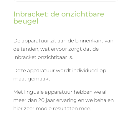
Inbracket: de onzichtbare
beugel
De apparatuur zit aan de binnenkant van
de tanden, wat ervoor zorgt dat de
Inbracket onzichtbaar is.
Deze apparatuur wordt individueel op
maat gemaakt.
Met linguale apparatuur hebben we al
meer dan 20 jaar ervaring en we behalen
hier zeer mooie resultaten mee.