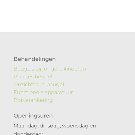
Behandelingen
Beugels bij jongere kinderen
Plaatjes beugel
Onzichtbare-beugel
Functionele apparatuur
Botverankering
Openingsuren
Maandag, dinsdag, woensdag en
donderdag: