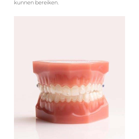
kunnen bereiken.