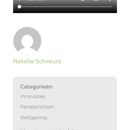
Natalie Schreurs
Categorieën
Innovaties
Persberichten
Wetgeving