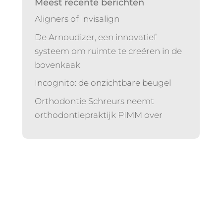
Meest recente berichten
Aligners of Invisalign
De Arnoudizer, een innovatief
systeem om ruimte te creëren in de
bovenkaak
Incognito: de onzichtbare beugel
Orthodontie Schreurs neemt
orthodontiepraktijk PIMM over